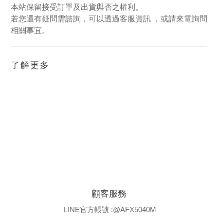
本站保留接受訂單及出貨與否之權利。
若您還有疑問需諮詢，可以透過客服資訊 ，或請來電詢問
相關事宜。
了解更多
顧客服務
LINE官方帳號 :@AFX5040M