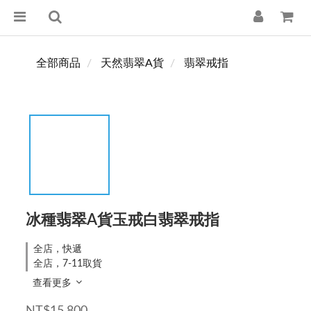
全部商品
天然翡翠A貨
翡翠戒指
冰種翡翠A貨玉戒白翡翠戒指
全店，快遞
全店，7-11取貨
查看更多