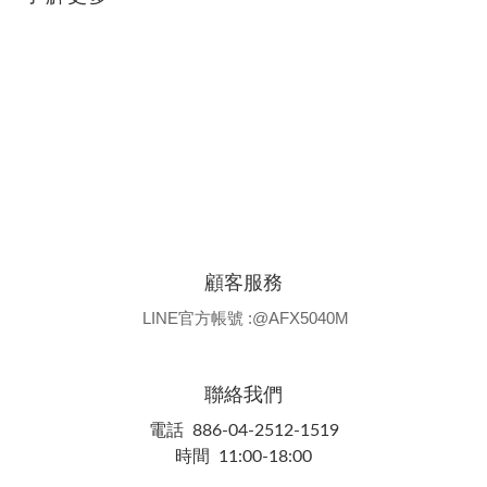
顧客服務
LINE官方帳號 :@AFX5040M
聯絡我們
電話 886-04-2512-1519
時間 11:00-18:00