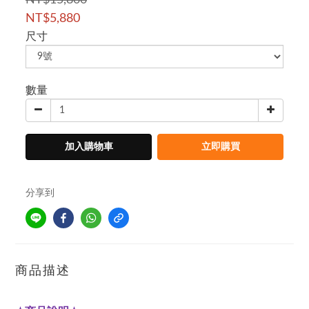
NT$15,800
NT$5,880
尺寸
數量
加入購物車
立即購買
分享到
商品描述