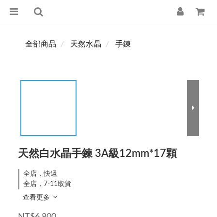
全部商品
天然水晶
手鍊
天然白水晶手鍊 3A級12mm*17顆
全店，快遞
全店，7-11取貨
查看更多