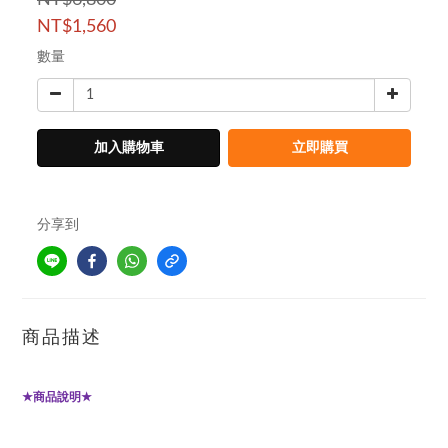
NT$6,800
NT$1,560
數量
加入購物車
立即購買
分享到
商品描述
商品說明
★
★