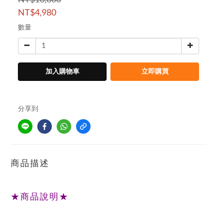
NT$10,800
NT$4,980
數量
加入購物車
立即購買
分享到
商品描述
★商品說明★