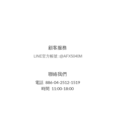
顧客服務
LINE官方帳號 :@AFX5040M
聯絡我們
電話 886-04-2512-1519
時間 11:00-18:00
隱私條款 | 條款及細則 | 2025 © 品牌名稱