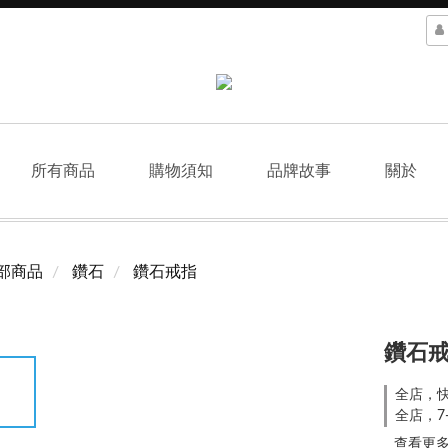
所有商品
購物須知
品牌故事
關於
部商品
鑽石
鑽石戒指
鑽石戒指
全店，
全店，7
查看更