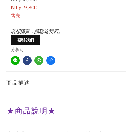
NT$58,800
NT$19,800
售完
若想購買，請聯絡我們。
聯絡我們
分享到
商品描述
★
商品說明
★