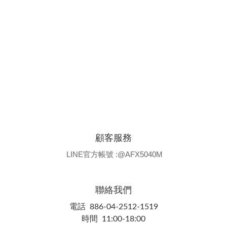
顧客服務
LINE官方帳號 :@AFX5040M
聯絡我們
電話 886-04-2512-1519
時間 11:00-18:00