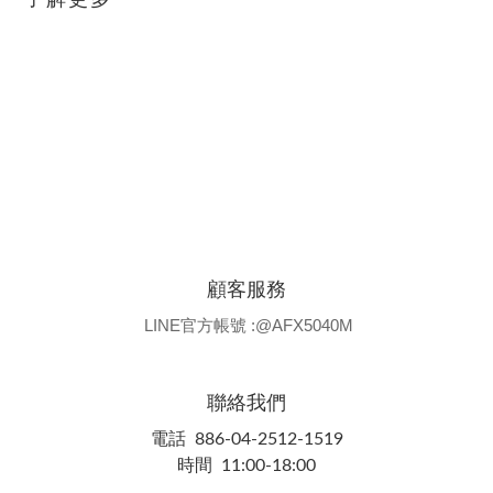
了解更多
顧客服務
LINE官方帳號 :@AFX5040M
聯絡我們
電話 886-04-2512-1519
時間 11:00-18:00