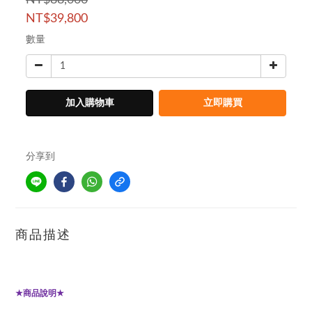
NT$88,000
NT$39,800
數量
加入購物車
立即購買
分享到
商品描述
商品說明
★
★