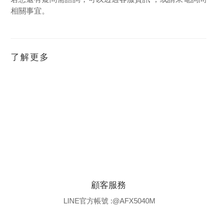
相關事宜。
了解更多
顧客服務
LINE官方帳號 :@AFX5040M