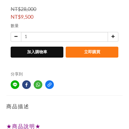
NT$28,000
NT$9,500
數量
加入購物車
立即購買
分享到
商品描述
★商品說明★