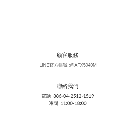
顧客服務
LINE官方帳號 :@AFX5040M
聯絡我們
電話 886-04-2512-1519
時間 11:00-18:00
隱私條款 | 條款及細則 | 2025 © 品牌名稱