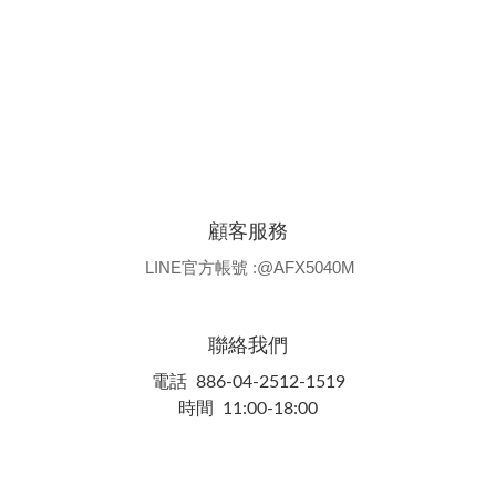
顧客服務
LINE官方帳號 :@AFX5040M
聯絡我們
電話 886-04-2512-1519
時間 11:00-18:00