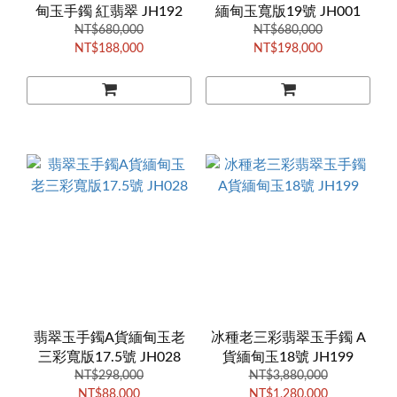
甸玉手鐲 紅翡翠 JH192
緬甸玉寬版19號 JH001
NT$680,000
NT$680,000
NT$188,000
NT$198,000
翡翠玉手鐲A貨緬甸玉老
冰種老三彩翡翠玉手鐲 A
三彩寬版17.5號 JH028
貨緬甸玉18號 JH199
NT$298,000
NT$3,880,000
NT$88,000
NT$1,280,000