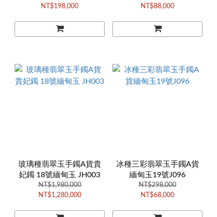
NT$198,000
NT$88,000
玻璃種翡翠玉手鐲A貨貴
冰種三彩翡翠玉手鐲A貨
妃鐲 18號緬甸玉 JH003
緬甸玉19號J096
NT$1,980,000
NT$298,000
NT$1,280,000
NT$68,000