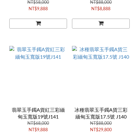
NT$58,000
NT$88,000
NT$9,888
NT$8,888
翡翠玉手鐲A貨紅三彩緬
冰種翡翠玉手鐲A貨三彩
甸玉寬版19號J141
緬甸玉寬版17.5號 J140
NT$68,000
NT$88,000
NT$9,888
NT$29,800