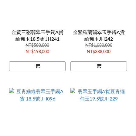
金黃三彩翡翠玉手鐲A貨
金紫羅蘭翡翠玉手鐲A貨
緬甸玉18.5號 JH241
緬甸玉JH242
NT$580,000
NT$1,080,000
NT$198,000
NT$388,000