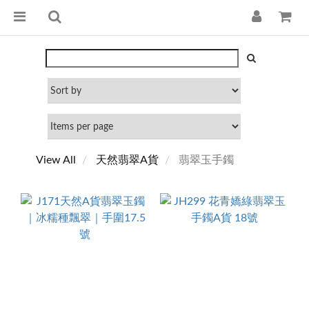
View All
天然翡翠A貨
翡翠玉手鐲