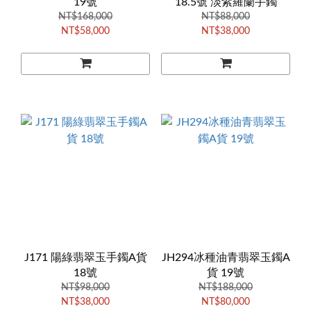
19號
18.5號 淡紫羅蘭手鐲
NT$168,000
NT$88,000
NT$58,000
NT$38,000
J171 陽綠翡翠玉手鐲A貨
JH294冰種油青翡翠玉鐲A
18號
貨 19號
NT$98,000
NT$188,000
NT$38,000
NT$80,000