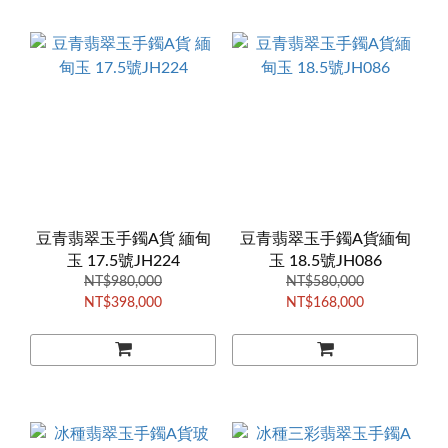
豆青翡翠玉手鐲A貨 緬甸
豆青翡翠玉手鐲A貨緬甸
玉 17.5號JH224
玉 18.5號JH086
NT$980,000
NT$580,000
NT$398,000
NT$168,000