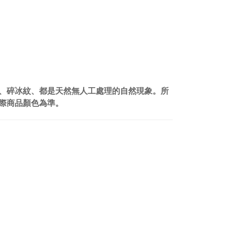
、碎冰紋、都是天然無人工處理的自然現象。所
實際商品顏色為準。