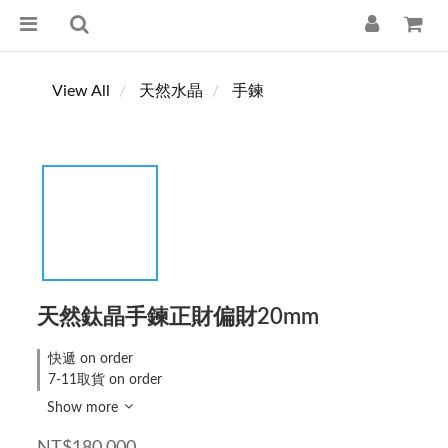
View All
天然水晶
手鍊
天然鈦晶手鍊正財偏財20mm
快遞 on order
7-11取貨 on order
Show more