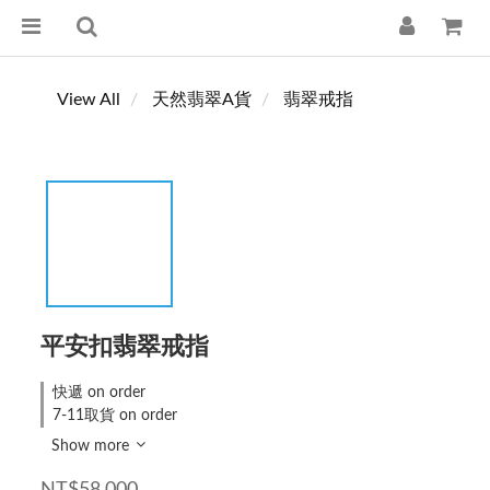
View All
天然翡翠A貨
翡翠戒指
平安扣翡翠戒指
快遞 on order
7-11取貨 on order
Show more