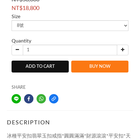
NT$58,000
NT$18,800
Size
Quantity
ADD TO CART
BUY NOW
SHARE
DESCRIPTION
冰種平安扣翡翠玉扣戒指*圓圓滿滿*財源滾滾*平安扣*天