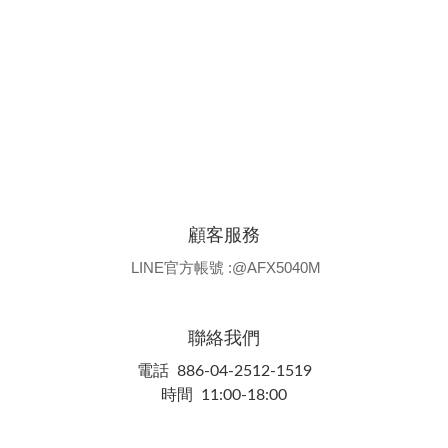
顧客服務
LINE官方帳號 :@AFX5040M
聯絡我們
電話 886-04-2512-1519
時間 11:00-18:00