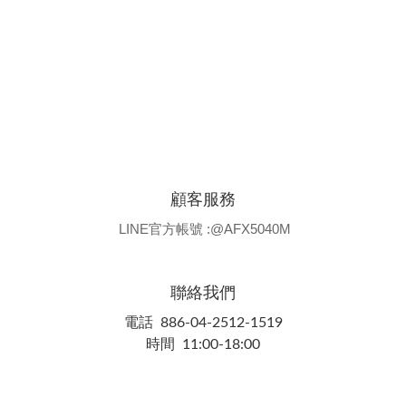
顧客服務
LINE官方帳號 :@AFX5040M
聯絡我們
電話 886-04-2512-1519
時間 11:00-18:00